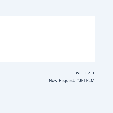
WEITER
New Request: #JFTRLM